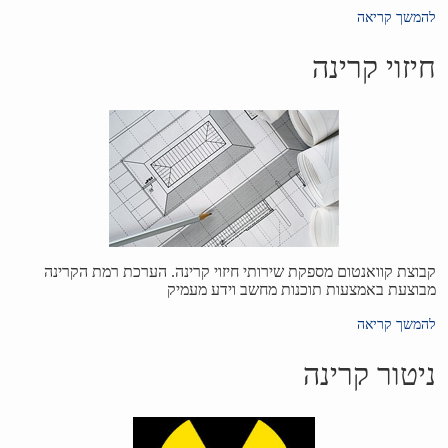
להמשך קריאה
חיזוי קרינה
קבוצת קוואנטום מספקת שירותי חיזוי קרינה. הערכת רמת הקרינה
מבוצעת באמצעות תוכנות מחשב וידע מעמיק
להמשך קריאה
ניטור קרינה