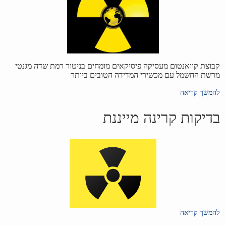
קבוצת קוואנטום מעסיקה פיסיקאים מומחים בניטור רמת שדה מגנטי
מרשת החשמל עם מכשירי המדידה הטובים ביותר
להמשך קריאה
בדיקות קרינה מייננת
להמשך קריאה