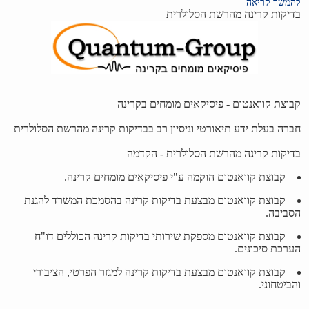
להמשך קריאה
בדיקות קרינה מהרשת הסלולרית
קבוצת קוואנטום - פיסיקאים מומחים בקרינה
חברה בעלת ידע תיאורטי וניסיון רב בבדיקות קרינה מהרשת הסלולרית
בדיקות קרינה מהרשת הסלולרית - הקדמה
קבוצת קוואנטום הוקמה ע"י פיסיקאים מומחים קרינה.
קבוצת קוואנטום מבצעת בדיקות קרינה בהסמכת המשרד להגנת
הסביבה.
קבוצת קוואנטום מספקת שירותי בדיקות קרינה הכוללים דו"ח
הערכת סיכונים.
קבוצת קוואנטום מבצעת בדיקות קרינה למגזר הפרטי, הציבורי
והביטחוני.