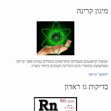
מיגון קרינה
קבוצת קוואנטום מעסיקה פיסיקאים מומחים במיגון מפני קרינה.
משתמשת בחומרי מיגון הקרינה הטובים ביותר בארץ
להמשך קריאה
בדיקות גז ראדון