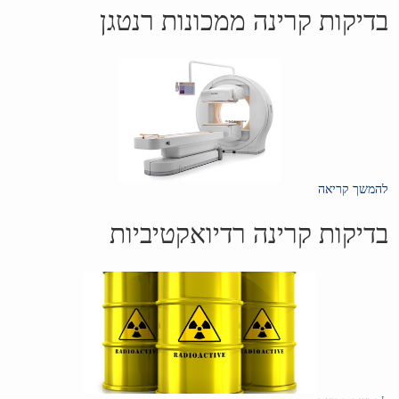
בדיקות קרינה ממכונות רנטגן
להמשך קריאה
בדיקות קרינה רדיואקטיביות