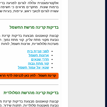
אלקטרומגנטית עלולה לגרום לפגיעה בריכו
ברמות שונות. מחקרים מראים כי חשיפה
עשויה לגרום לכאבי ראש, עייפות, בעיות שינ
בדיקות קרינה מרשת החשמל
נובעת מקווי מתח עליון, קווי מתח נמוך
מערכות סלולאריות, ארונות חשמל, לוחות 
לפני קניית בית
ארונות חשמל
חדרי שנאים
קווי מתח גבוה
שנאי על עמוד חשמל
קרינת חשמל - לחץ כאן לכניסה לדף הרא
בדיקות קרינה מהרשת הסלולרית
נובעת מאנטנות סלולריות, תחנות שידור, מערכות מכ"ם, מערכות 