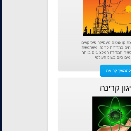
ת קוואנטום מעסיקה פיסיקאים
חים במדידות קרינה. משתמשת
ירי המדידה המקצועיים ביותר
מים כיום בשוק העולמי
להמשך קריאה
גון קרינה