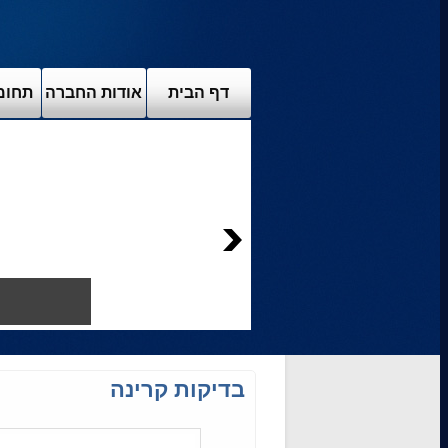
דף הבית
אודות החברה
תחומי
בדיקות קרינה