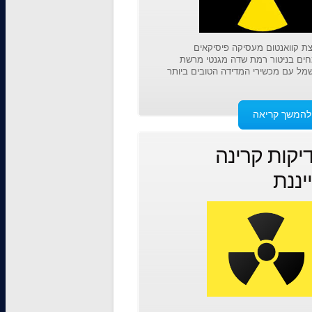
ת קוואנטום מעסיקה פיסיקאים
ים בניטור רמת שדה מגנטי מרשת
ל עם מכשירי המדידה הטובים ביותר
להמשך קריאה
יקות קרינה
יננת