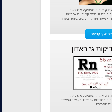
ת קוואנטום מעסיקה פיסיקאים
ים במיגון מפני קרינה. משתמשת
רי מיגון הקרינה הטובים ביותר בארץ
להמשך קריאה
יקות גז ראדון
ת קוואנטום מעסיקה פיסיקאים
ים במדידות גז ראדון באישור המשרד
נת הסביבה