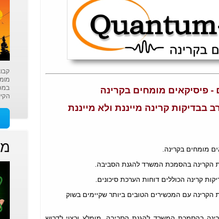
קבוצ
מומ
במכש
 - פיסיקאים מומחים בקרינה
הקיי
רב בבדיקות קרינה מייננת ולא מייננת
מי
ים מומחים בקרינה.
ת הקרינה בהסמכת המשרד להגנת הסביבה.
קות קרינה הכוללים דוחות הערכת סיכונים.
 הקרינה עם המכשירים הטובים ביותר שקיימים בשוק
ינה בהסמכת המשרד להגנת הסביבה. מומלץ ורצוי לדרוש