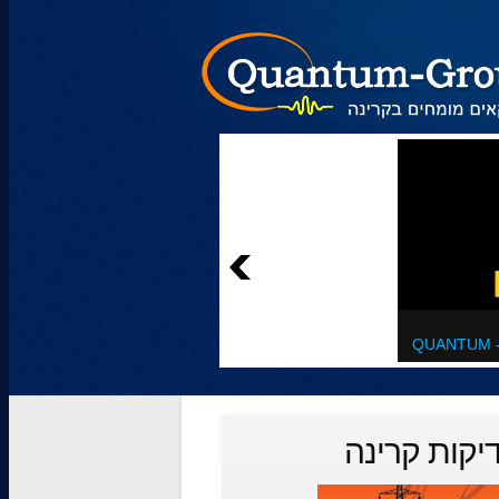
QUANTUM 
יקות קרינה