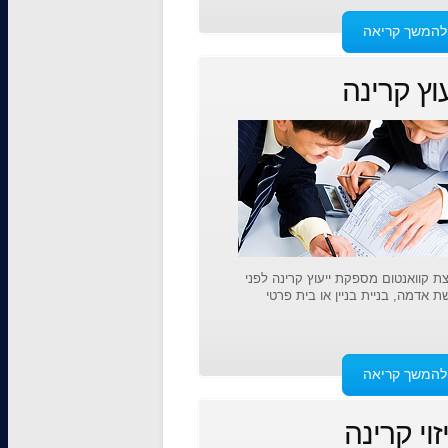
להמשך קריאה
עוץ קרינה
ת קוואנטום מספקת ייעוץ קרינה לפני
ת אדמה, בניית בניין או בית פרטי
להמשך קריאה
זוי קרינה