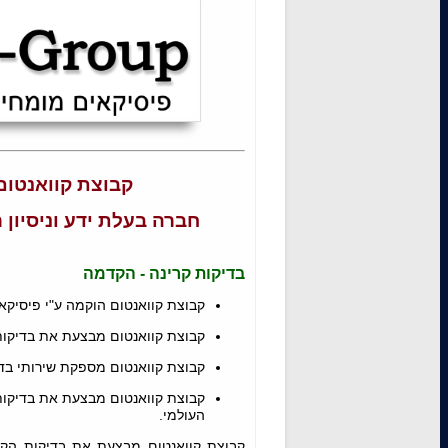
קבוצת קוואנטום
חברה בעלת ידע וניסיון 
בדיקות קרינה - הקדמה
קבוצת קוואנטום הוקמה ע"י פיסיקא
קבוצת קוואנטום מבצעת את בדיקו
קבוצת קוואנטום מספקת שירותי בדי
קבוצת קוואנטום מבצעת את בדיקות
העולמי.
קבוצת קוואנטום מבצעת את בדיקות הקר