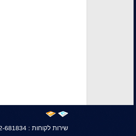
שירות לקוחות : 0522-681834